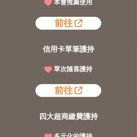
本會推薦使用
前往
信用卡單筆護持
單次隨喜護持
前往
四大超商繳費護持
多元化的護持