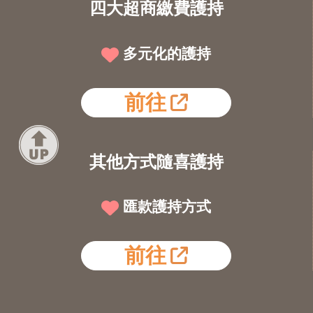
四大超商繳費護持
多元化的護持
前往
其他方式隨喜護持
匯款護持方式
前往