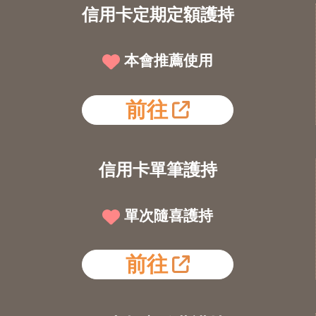
信用卡定期定額護持
本會推薦使用
前往
信用卡單筆護持
單次隨喜護持
前往