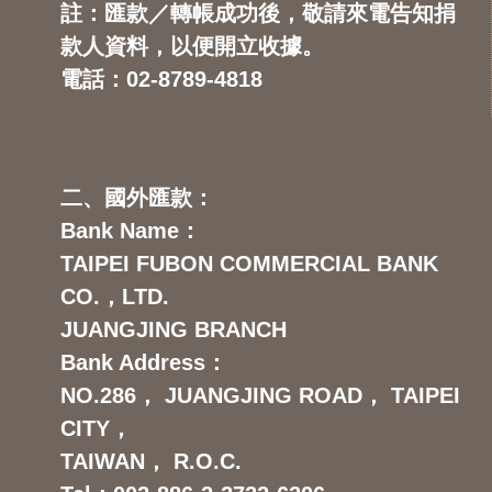
註：匯款／轉帳成功後，敬請來電告知捐
款人資料，以便開立收據。
電話：02-8789-4818
二、國外匯款：
Bank Name：
TAIPEI FUBON COMMERCIAL BANK
CO.，LTD.
JUANGJING BRANCH
Bank Address：
NO.286， JUANGJING ROAD， TAIPEI
CITY，
TAIWAN， R.O.C.