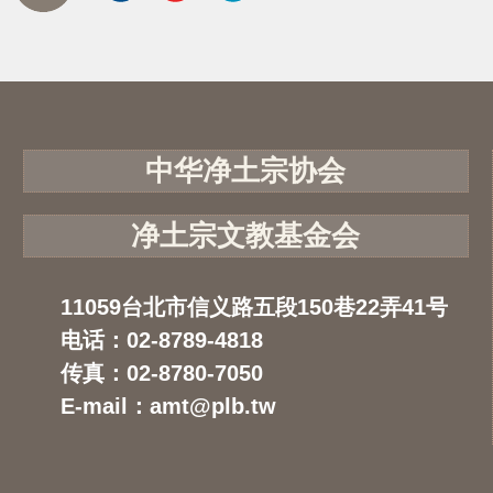
中华净土宗协会
净土宗文教基金会
11059台北市信义路五段150巷22弄41号
电话：02-8789-4818
传真：02-8780-7050
E-mail：amt@plb.tw