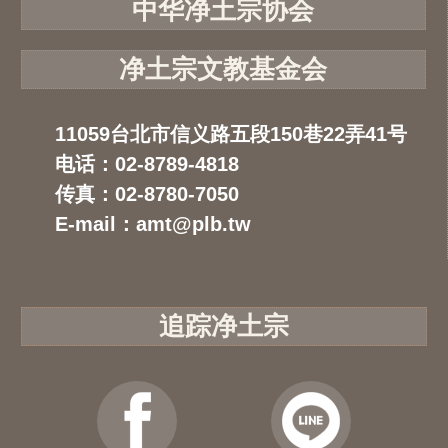
中华净土宗协会
净土宗文教基金会
11059台北市信义路五段150巷22弄41号
电话：02-8789-4818
传真：02-8780-7050
E-mail：amt@plb.tw
追踪净土宗