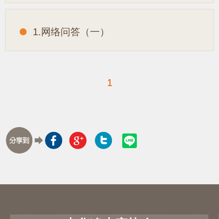
1.网络问答（一）
1