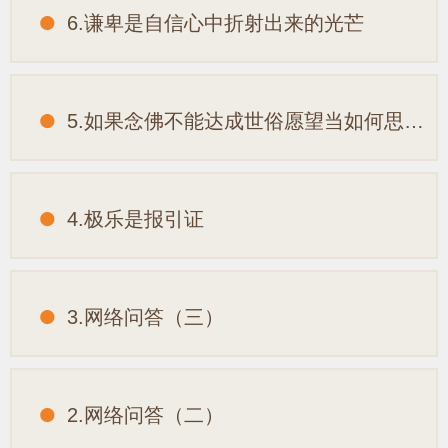
6.谦卑是自信心中折射出来的光芒
5.如果念佛不能达成世俗愿望当如何思惟？
4.极乐是报引证
3.网络问答（三）
2.网络问答（二）